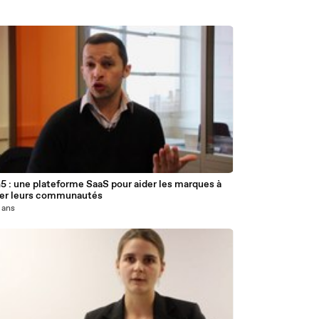
 : une plateforme SaaS pour aider les marques à
er leurs communautés
2 ans