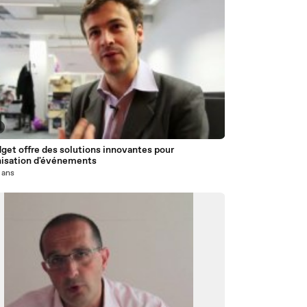
get offre des solutions innovantes pour
anisation d'événements
3 ans