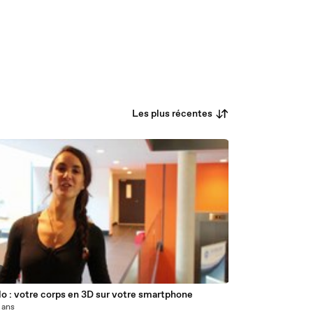
Les plus récentes
3
o : votre corps en 3D sur votre smartphone
2 ans