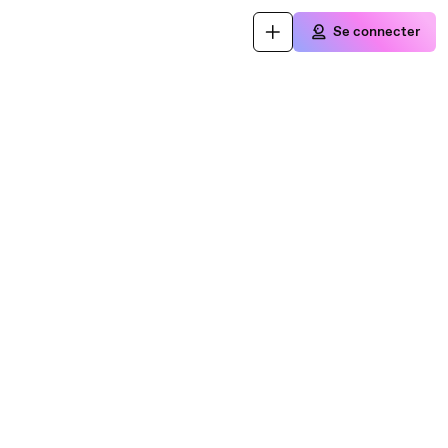
Se connecter