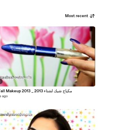
Most recent
5
Chic Fall Makeup 2013 _ مكياج شيك لشتاء 2013
s ago