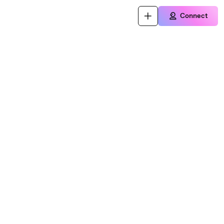
Connect