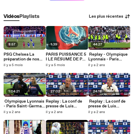
Les plus récentes
Vidéos
Playlists
8:57
1:39
44:27
PSG Chelsea La
PARIS PUISSANCE 5
️ Replay - Olympique
préparation de nos
I LE RÉSUMÉ DE PSG
Lyonnais - Paris
Parisiens ! 🔴🔵
- CHELSEA (5-2)
Saint-Germain :
il y a 5 mois
il y a 5 mois
il y a 2 ans
Avant match en
direct de Lille
1:04:21
27:02
24:18
️ Olympique Lyonnais
Replay : La conf de
️ Replay : La conf de
- Paris Saint-Germain
presse de Luis
presse de Luis
: Conférence de
Enrique avant Metz
Enrique avant OGC
il y a 2 ans
il y a 2 ans
il y a 2 ans
presse et
Nice - Paris Saint-
entraînement (996)
Germain