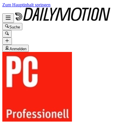
Zum Hauptinhalt springen
Suche
Anmelden