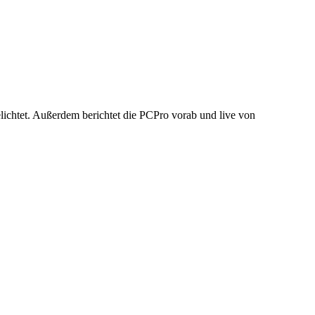
elichtet. Außerdem berichtet die PCPro vorab und live von