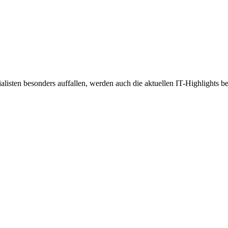
listen besonders auffallen, werden auch die aktuellen IT-Highlights b