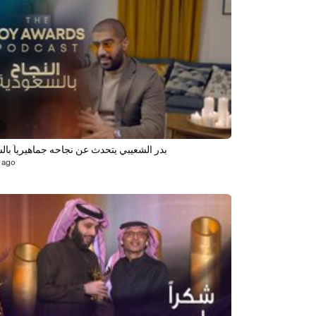
6
بدر الشعيبي يتحدث عن نجاحه جماهيرياً بال
 ago