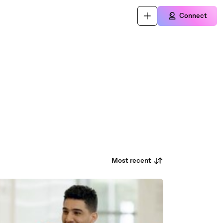
Connect
Most recent