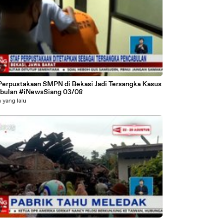
6
 Perpustakaan SMPN di Bekasi Jadi Tersangka Kasus
bulan #iNewsSiang 03/08
 yang lalu