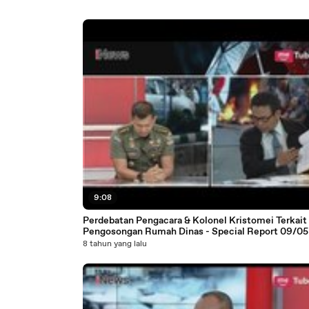
9:08
Perdebatan Pengacara & Kolonel Kristomei Terkait
Pengosongan Rumah Dinas - Special Report 09/05
8 tahun yang lalu