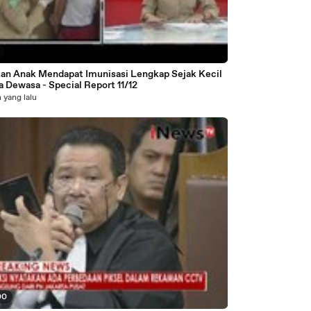
kan Anak Mendapat Imunisasi Lengkap Sejak Kecil
 Dewasa - Special Report 11/12
 yang lalu
00