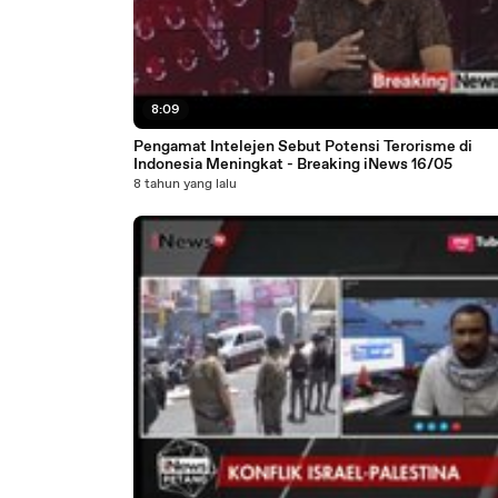
8:09
Pengamat Intelejen Sebut Potensi Terorisme di
Indonesia Meningkat - Breaking iNews 16/05
8 tahun yang lalu