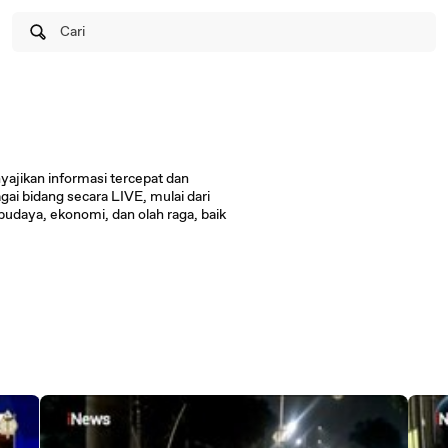
Cari
yajikan informasi tercepat dan
agai bidang secara LIVE, mulai dari
, budaya, ekonomi, dan olah raga, baik