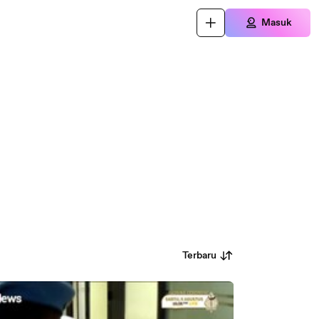
Masuk
Terbaru