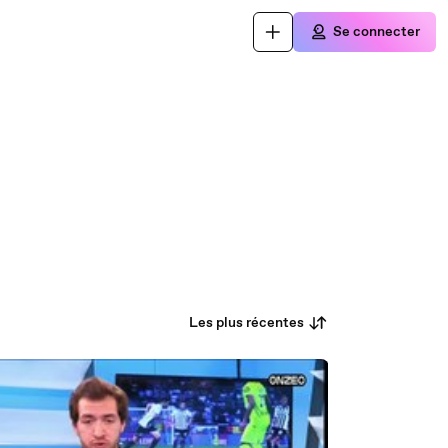
Se connecter
Les plus récentes