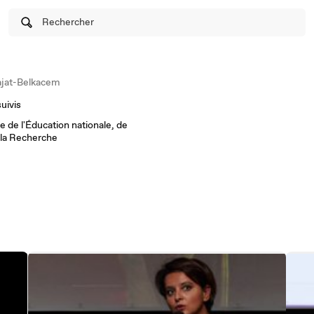
Rechercher
jat-Belkacem
suivis
 de l'Éducation nationale, de
 la Recherche