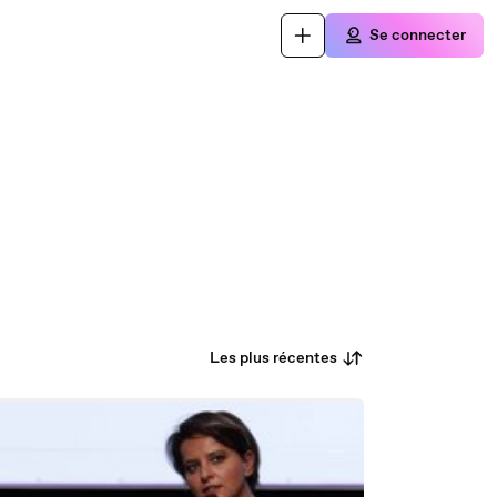
Se connecter
Les plus récentes