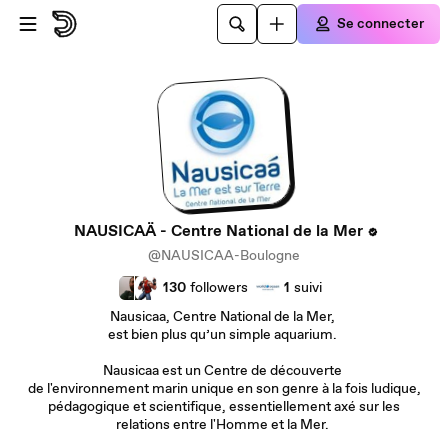
Passer au contenu principal
Se connecter
NAUSICAÄ - Centre National de la Mer
@NAUSICAA-Boulogne
130
followers
1
suivi
Nausicaa, Centre National de la Mer,
est bien plus qu’un simple aquarium.
Nausicaa est un Centre de découverte
de l'environnement marin unique en son genre à la fois ludique,
pédagogique et scientifique, essentiellement axé sur les
relations entre l'Homme et la Mer.