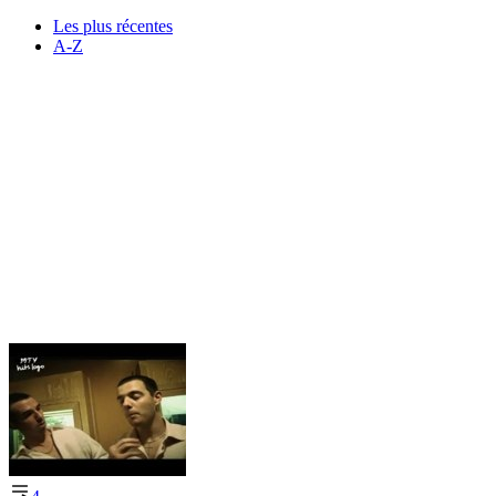
Les plus récentes
A-Z