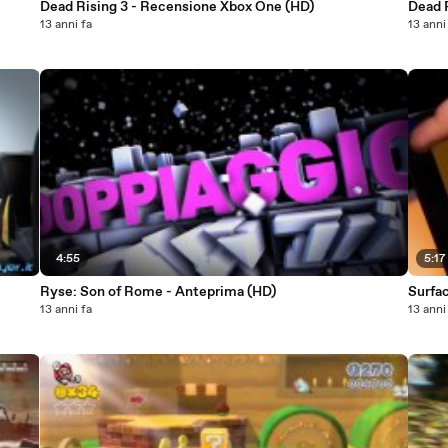
Dead Rising 3 - Recensione Xbox One (HD)
Dead 
13 anni fa
13 anni
4:55
5:17
Ryse: Son of Rome - Anteprima (HD)
Surfa
13 anni fa
13 anni