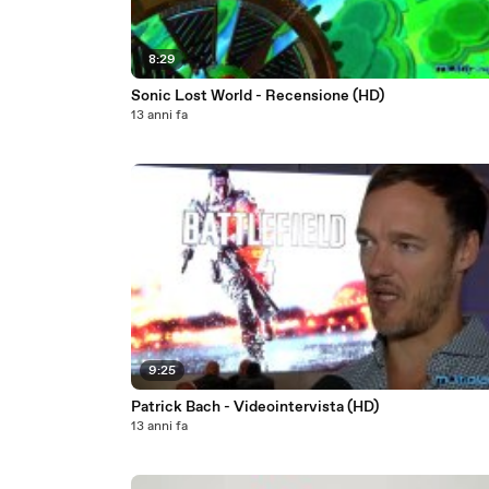
8:29
Sonic Lost World - Recensione (HD)
13 anni fa
9:25
Patrick Bach - Videointervista (HD)
13 anni fa