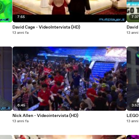
7:55
7:3
David Cage - VideoIntervista (HD)
David 
13 anni fa
13 anni
6:45
3:5
Nick Allen - Videointervista (HD)
LEGO 
13 anni fa
13 anni