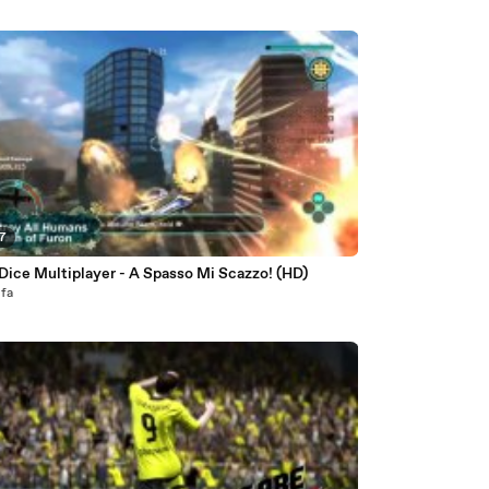
57
Dice Multiplayer - A Spasso Mi Scazzo! (HD)
 fa