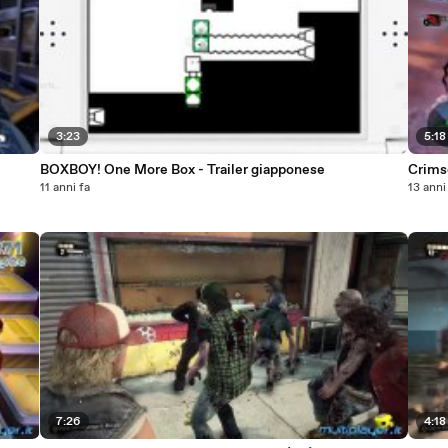
3:23
5:18
BOXBOY! One More Box - Trailer giapponese
Crims
11 anni fa
13 anni
7:26
4:18