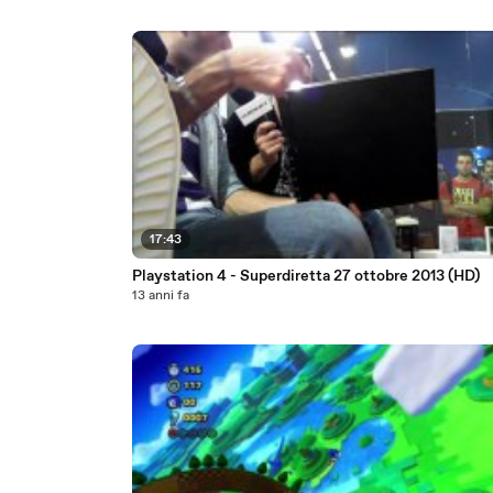
17:43
Playstation 4 - Superdiretta 27 ottobre 2013 (HD)
13 anni fa