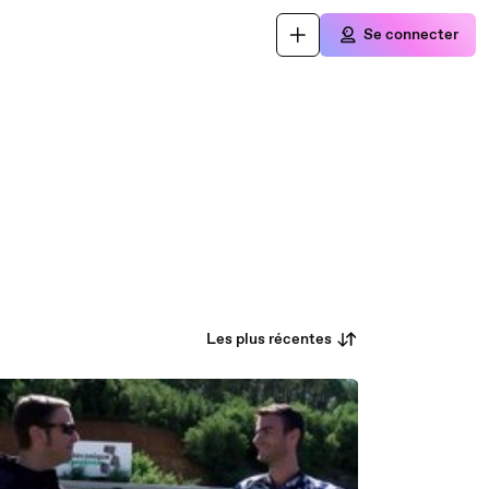
Se connecter
Les plus récentes