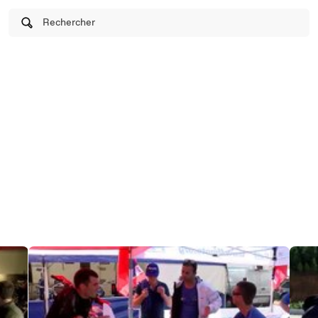
Rechercher