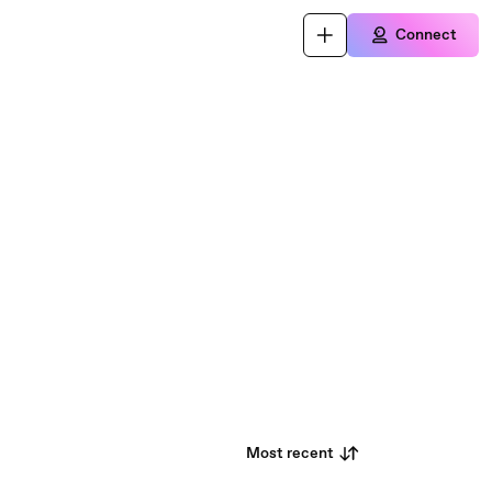
Connect
Most recent