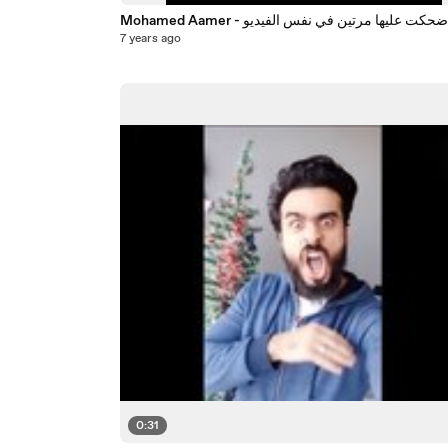
Mohamed Aamer - ضحكت عليها مرتين في نفس الفيديو
7 years ago
0:31