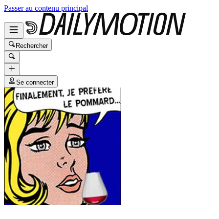
Passer au contenu principal
Rechercher
Se connecter