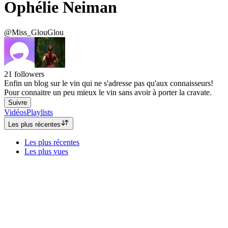
Ophélie Neiman
@Miss_GlouGlou
21
followers
Enfin un blog sur le vin qui ne s'adresse pas qu'aux connaisseurs!
Pour connaitre un peu mieux le vin sans avoir à porter la cravate.
Suivre
Vidéos
Playlists
Les plus récentes
Les plus récentes
Les plus vues