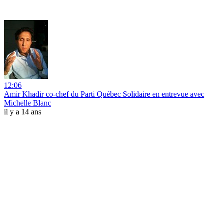
12:06
Amir Khadir co-chef du Parti Québec Solidaire en entrevue avec
Michelle Blanc
il y a 14 ans