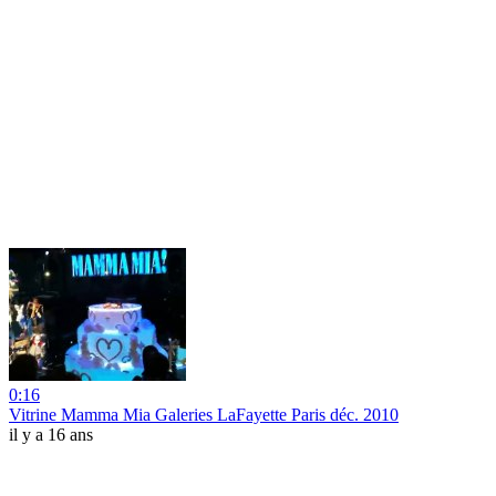
0:16
Vitrine Mamma Mia Galeries LaFayette Paris déc. 2010
il y a 16 ans