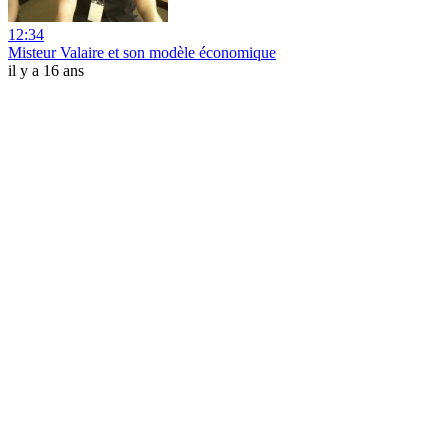
12:34
Misteur Valaire et son modèle économique
il y a 16 ans