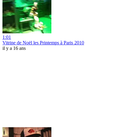
1:01
Vitrine de Noël les Printemps à Paris 2010
il y a 16 ans