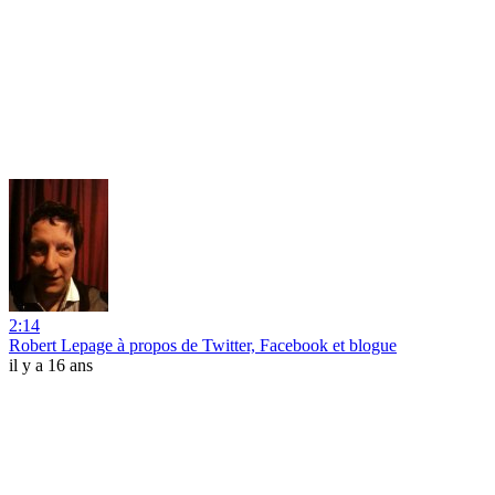
2:14
Robert Lepage à propos de Twitter, Facebook et blogue
il y a 16 ans