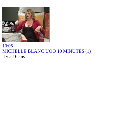
10:05
MICHELLE BLANC UQO 10 MINUTES (1)
il y a 16 ans