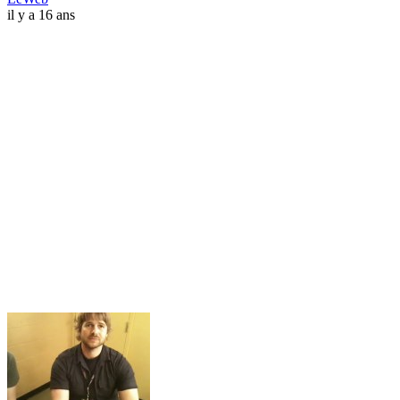
il y a 16 ans