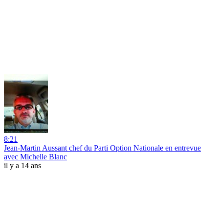
8:21
Jean-Martin Aussant chef du Parti Option Nationale en entrevue
avec Michelle Blanc
il y a 14 ans