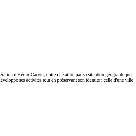
ation d'Hénin-Carvin, notre cité attire par sa situation géographique
veloppe ses activités tout en préservant son identité : celle d'une ville