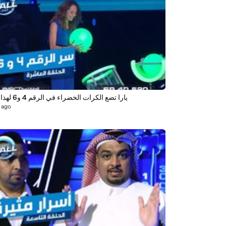
يارا تضع الكرات الخضراء في الرقم 4 و6 لهذا السبب
 ago