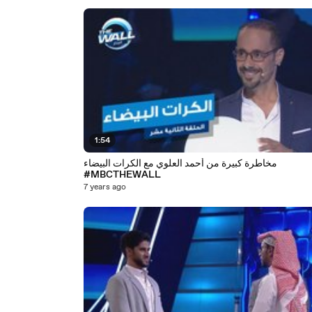
1:54
مخاطرة كبيرة من أحمد العلوي مع الكرات البيضاء
#MBCTHEWALL
7 years ago