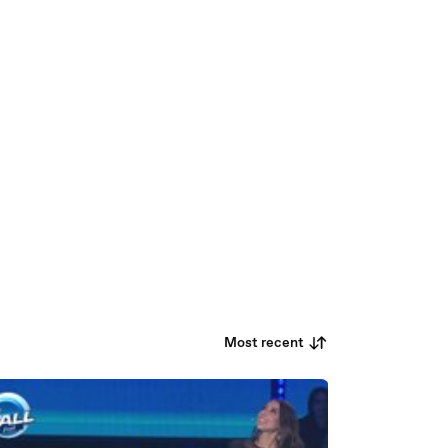
Most recent