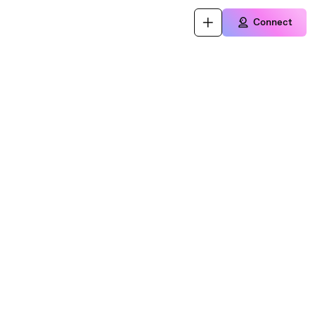
Connect