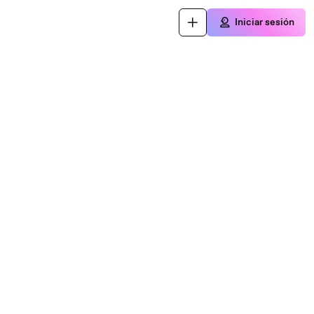
Iniciar sesión