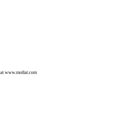
mollat www.mollat.com