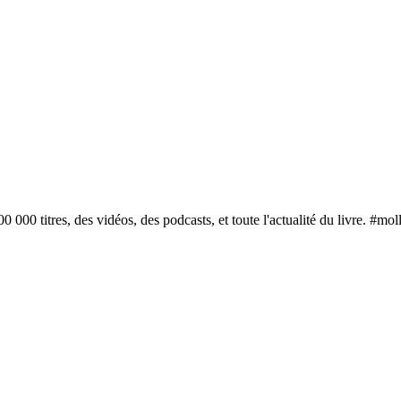
00 000 titres, des vidéos, des podcasts, et toute l'actualité du livre. #