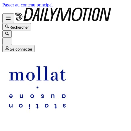
Passer au contenu principal
Rechercher
Se connecter