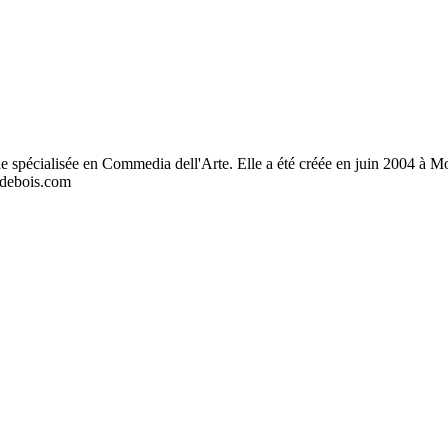
 spécialisée en Commedia dell'Arte. Elle a été créée en juin 2004 à Mont
esdebois.com