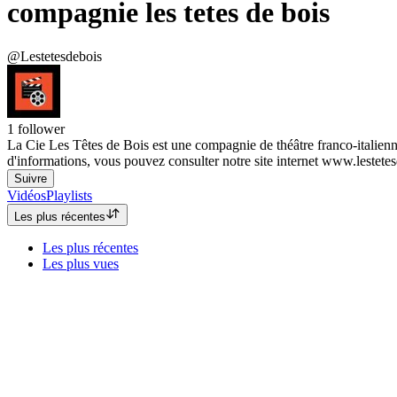
compagnie les tetes de bois
@Lestetesdebois
1
follower
La Cie Les Têtes de Bois est une compagnie de théâtre franco-italienne
d'informations, vous pouvez consulter notre site internet www.lestet
Suivre
Vidéos
Playlists
Les plus récentes
Les plus récentes
Les plus vues