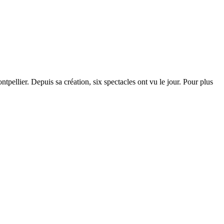
pellier. Depuis sa création, six spectacles ont vu le jour. Pour plus