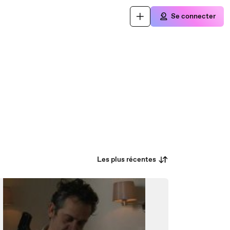
Se connecter
Les plus récentes