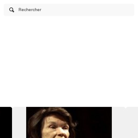
Rechercher