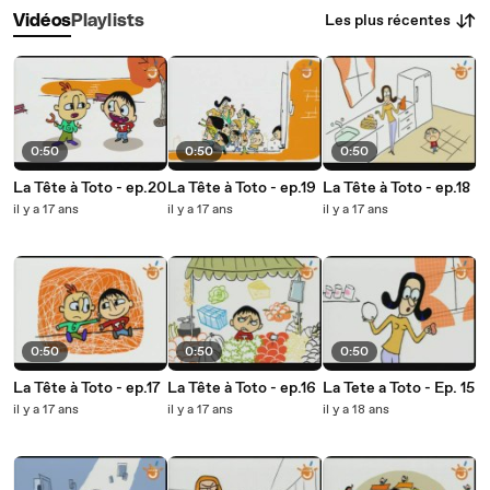
Les plus récentes
Vidéos
Playlists
0:50
0:50
0:50
La Tête à Toto - ep.20
La Tête à Toto - ep.19
La Tête à Toto - ep.18
il y a 17 ans
il y a 17 ans
il y a 17 ans
0:50
0:50
0:50
La Tête à Toto - ep.17
La Tête à Toto - ep.16
La Tete a Toto - Ep. 15
il y a 17 ans
il y a 17 ans
il y a 18 ans