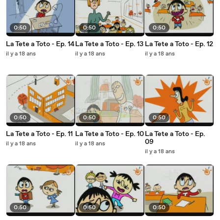
0:50
0:50
0:50
La Tete a Toto - Ep. 14
La Tete a Toto - Ep. 13
La Tete a Toto - Ep. 12
il y a 18 ans
il y a 18 ans
il y a 18 ans
0:50
0:50
0:50
La Tete a Toto - Ep. 11
La Tete a Toto - Ep. 10
La Tete a Toto - Ep.
09
il y a 18 ans
il y a 18 ans
il y a 18 ans
0:50
0:50
0:50