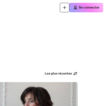
Se connecter
Les plus récentes