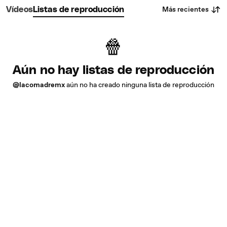
Más recientes
Vídeos
Listas de reproducción
Aún no hay listas de reproducción
@lacomadremx
aún no ha creado ninguna lista de reproducción