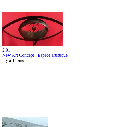
2:01
New Art Concept - Espace artistique
il y a 14 ans