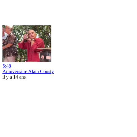
5:48
Anniversaire Alain Cousty
il y a 14 ans