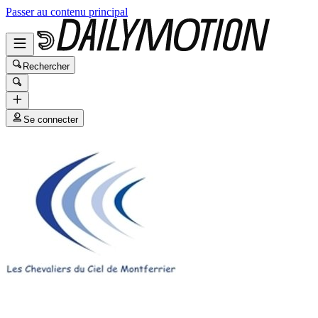
Passer au contenu principal
Rechercher
Se connecter