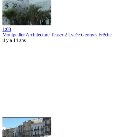
1:03
Montpellier Architecture Teaser 2 Lycée Georges Frêche
il y a 14 ans