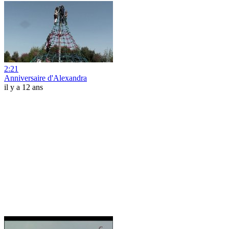
2:21
Anniversaire d'Alexandra
il y a 12 ans