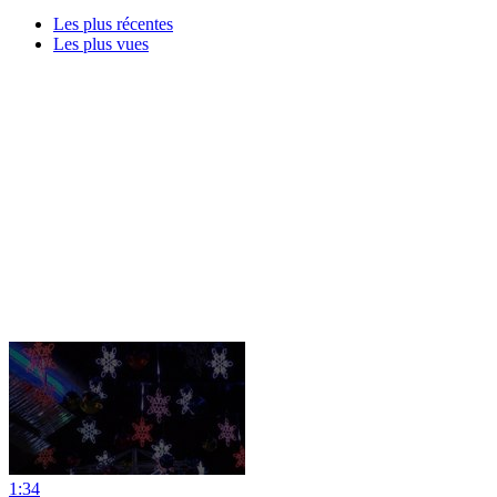
Les plus récentes
Les plus vues
1:34