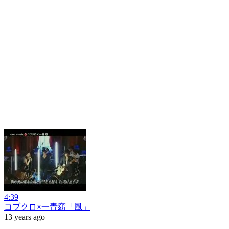
4:39
コブクロ×一青窈「風」
13 years ago