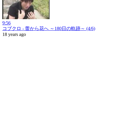
9:56
コブクロ - 蕾から花へ ～180日の軌跡～ (4/6)
18 years ago