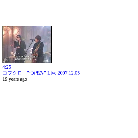
4:25
コブクロ "つぼみ" Live 2007.12.05
19 years ago