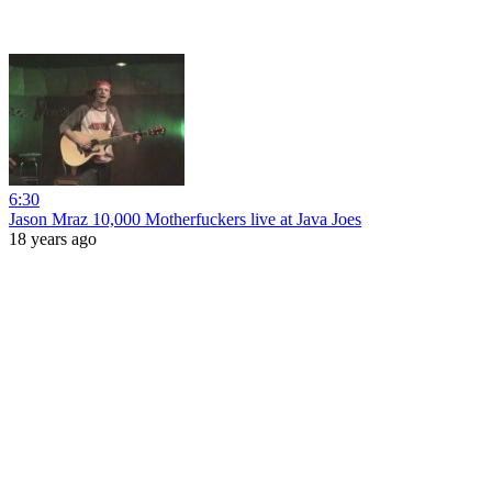
6:30
Jason Mraz 10,000 Motherfuckers live at Java Joes
18 years ago