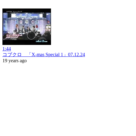
1:44
コブクロ 「X-mas Special 1」07.12.24
19 years ago