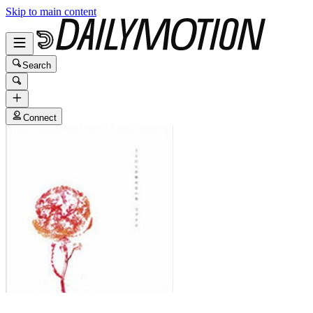
Skip to main content
Search
Connect