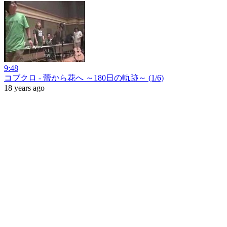
9:48
コブクロ - 蕾から花へ ～180日の軌跡～ (1/6)
18 years ago