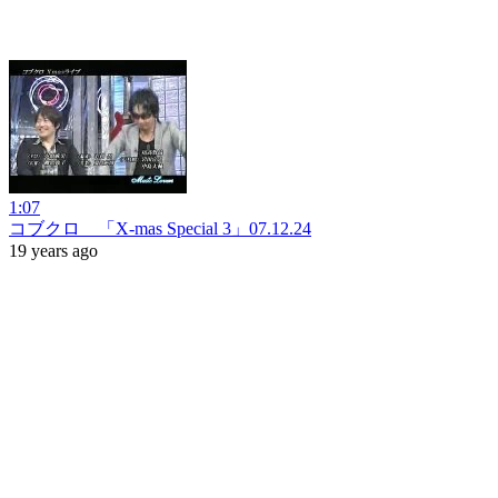
1:07
コブクロ 「X-mas Special 3」07.12.24
19 years ago