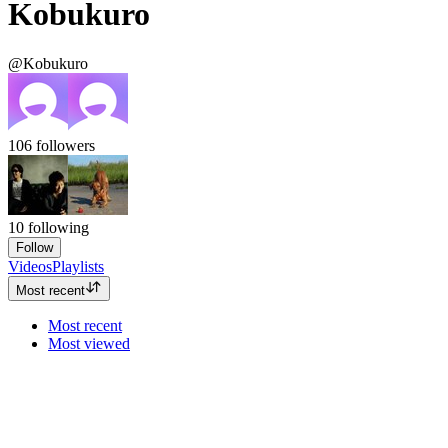
Kobukuro
@Kobukuro
106
followers
10
following
Follow
Videos
Playlists
Most recent
Most recent
Most viewed