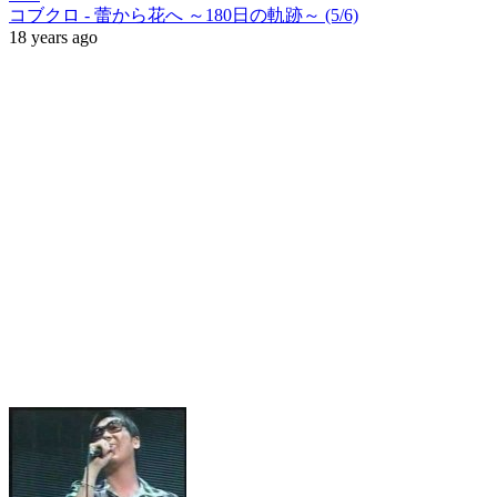
コブクロ - 蕾から花へ ～180日の軌跡～ (5/6)
18 years ago