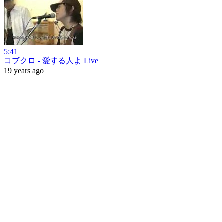
5:41
コブクロ - 愛する人よ Live
19 years ago