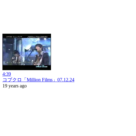
4:39
コブクロ「Million Films」07.12.24
19 years ago