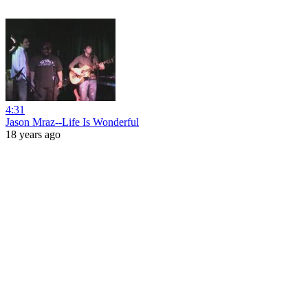
4:31
Jason Mraz--Life Is Wonderful
18 years ago