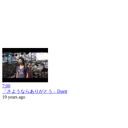
7:00
「さようならありがとう」Duett
19 years ago