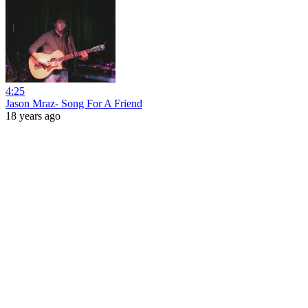
4:25
Jason Mraz- Song For A Friend
18 years ago