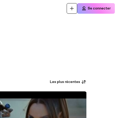
Se connecter
Les plus récentes