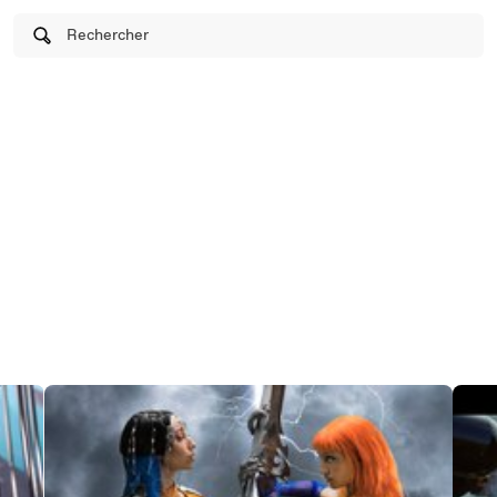
Rechercher