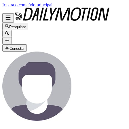
Ir para o conteúdo principal
Pesquisar
Conectar