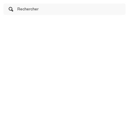
Rechercher