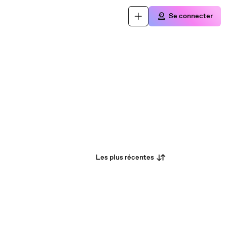
Se connecter
Les plus récentes