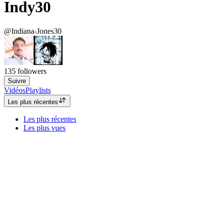
Indy30
@Indiana-Jones30
135
followers
Suivre
Vidéos
Playlists
Les plus récentes
Les plus récentes
Les plus vues