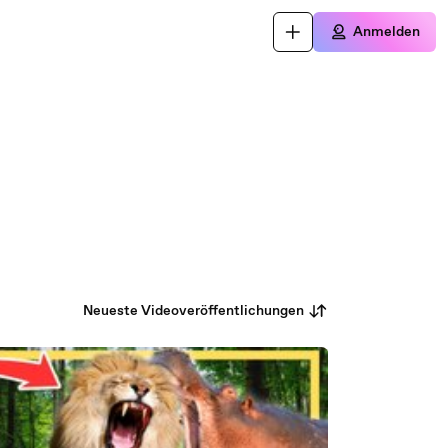
Anmelden
Neueste Videoveröffentlichungen