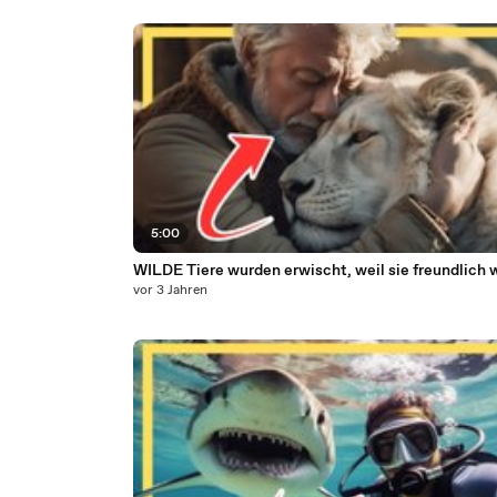
5:00
WILDE Tiere wurden erwischt, weil sie freundlich 
vor 3 Jahren