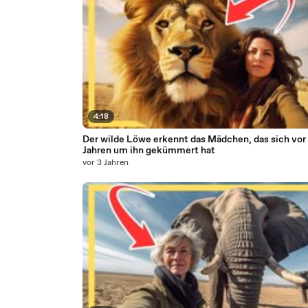
4:18
Der wilde Löwe erkennt das Mädchen, das sich vor
Jahren um ihn gekümmert hat
vor 3 Jahren