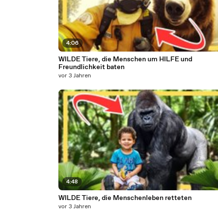
4:06
WILDE Tiere, die Menschen um HILFE und
Freundlichkeit baten
vor 3 Jahren
4:48
WILDE Tiere, die Menschenleben retteten
vor 3 Jahren