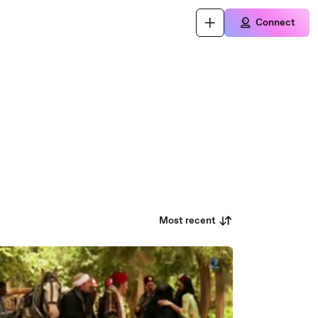
Connect
Most recent