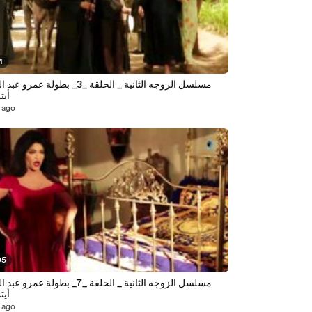
1
مسلسل الزوجه الثانية _ الحلقة _3_ بطولة عم
أيت
 ago
05
مسلسل الزوجه الثانية _ الحلقة _7_ بطولة عم
أيت
 ago