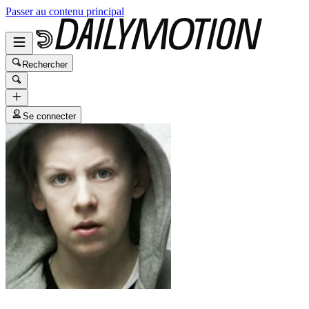
Passer au contenu principal
Rechercher
Se connecter