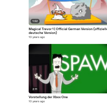
1:52
Magical Trevor 1 | Official German Version (offiziell
deutsche Version)
10 years ago
2:11
Vorstellung der Xbox One
10 years ago