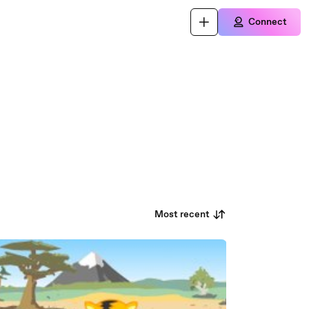
Connect
Most recent