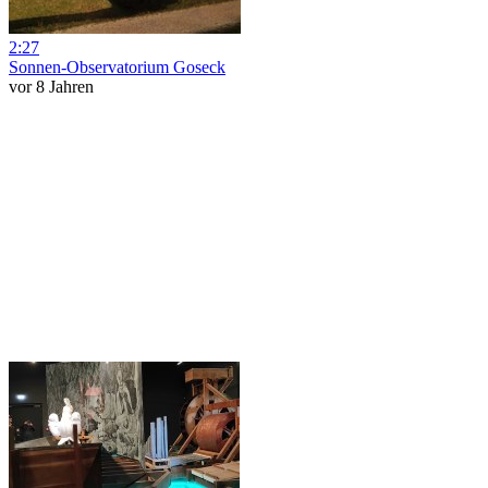
2:27
Sonnen-Observatorium Goseck
vor 8 Jahren