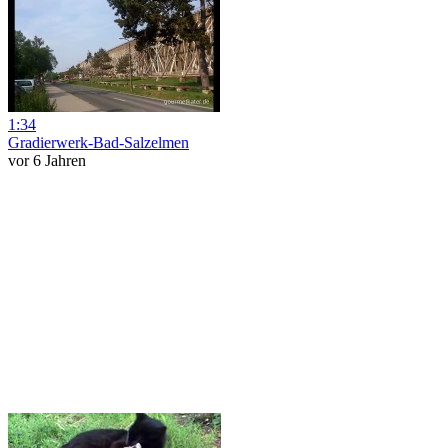
1:34
Gradierwerk-Bad-Salzelmen
vor 6 Jahren