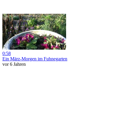
0:58
Ein März-Morgen im Fuhnegarten
vor 6 Jahren