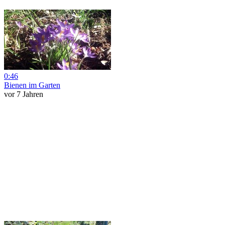
0:46
Bienen im Garten
vor 7 Jahren