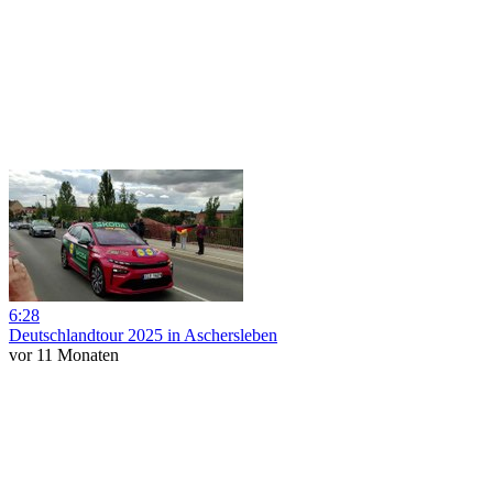
6:28
Deutschlandtour 2025 in Aschersleben
vor 11 Monaten