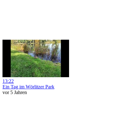
13:22
Ein Tag im Wörlitzer Park
vor 5 Jahren