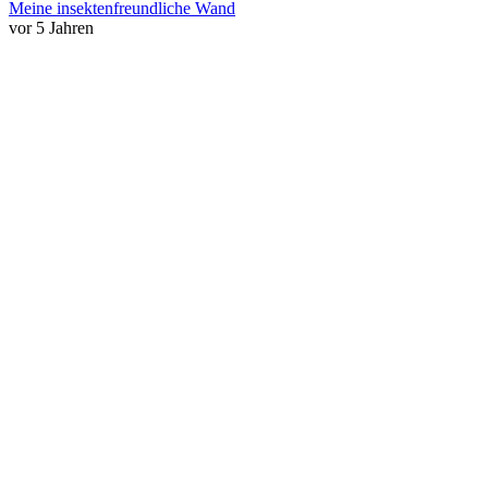
Meine insektenfreundliche Wand
vor 5 Jahren