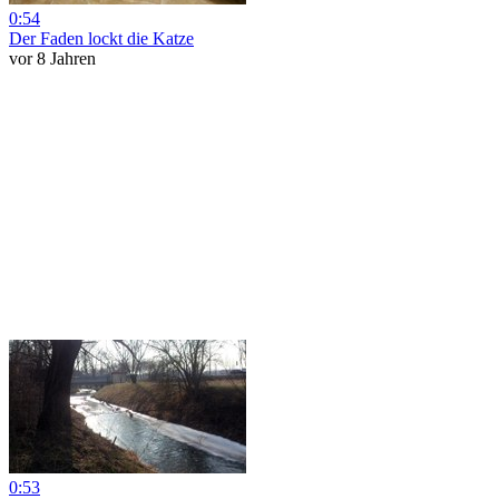
0:54
Der Faden lockt die Katze
vor 8 Jahren
0:53