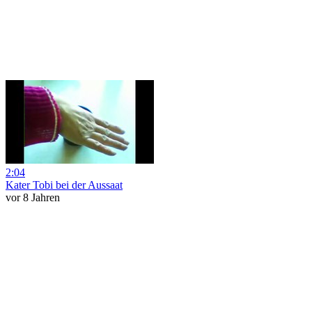
2:04
Kater Tobi bei der Aussaat
vor 8 Jahren