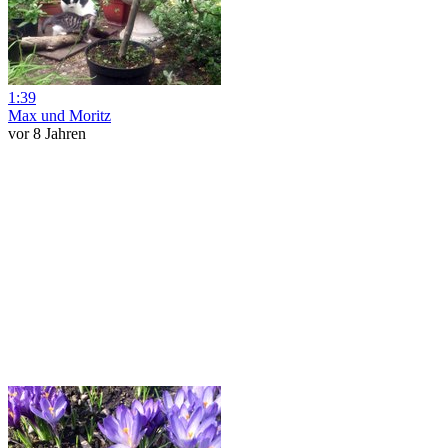
1:39
Max und Moritz
vor 8 Jahren