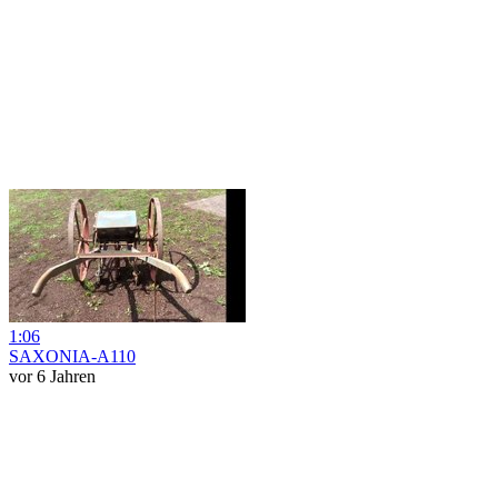
1:06
SAXONIA-A110
vor 6 Jahren