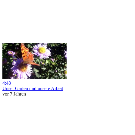
4:48
Unser Garten und unsere Arbeit
vor 7 Jahren