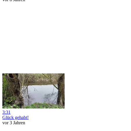
3:31
Glück gehabt!
vor 3 Jahren