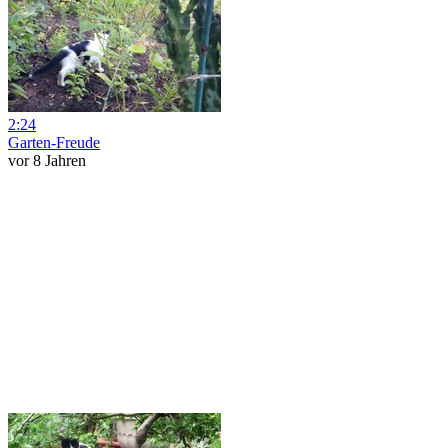
2:24
Garten-Freude
vor 8 Jahren