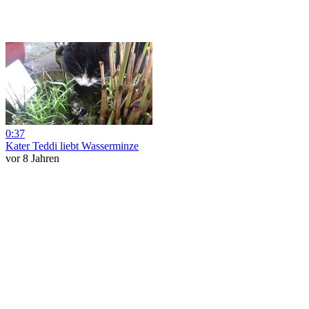
0:37
Kater Teddi liebt Wasserminze
vor 8 Jahren