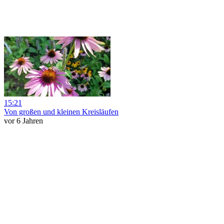
15:21
Von großen und kleinen Kreisläufen
vor 6 Jahren