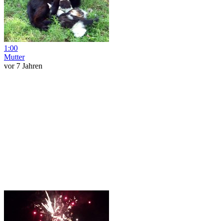
1:00
Mutter
vor 7 Jahren