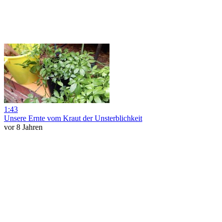
1:43
Unsere Ernte vom Kraut der Unsterblichkeit
vor 8 Jahren