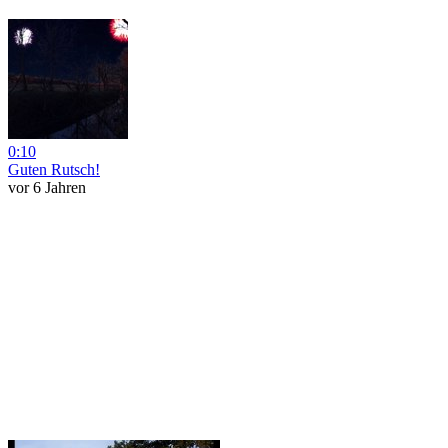
0:10
Guten Rutsch!
vor 6 Jahren