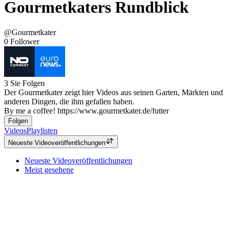
Gourmetkaters Rundblick
@Gourmetkater
0
Follower
3
Sie Folgen
Der Gourmetkater zeigt hier Videos aus seinen Garten, Märkten und
anderen Dingen, die ihm gefallen haben.
By me a coffee! https://www.gourmetkater.de/futter
Folgen
Videos
Playlisten
Neueste Videoveröffentlichungen
Neueste Videoveröffentlichungen
Meist gesehene