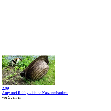
2:09
Amy und Robby - kleine Katzenrabauken
vor 5 Jahren