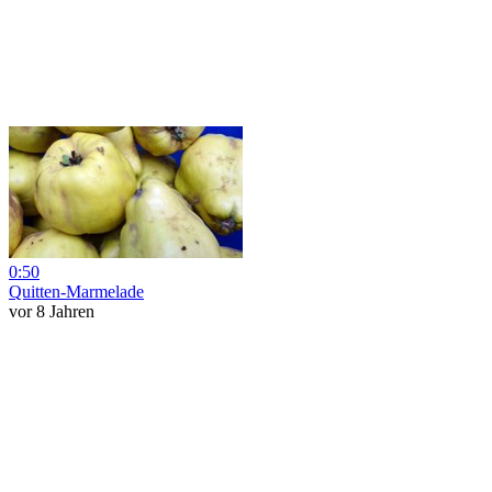
0:50
Quitten-Marmelade
vor 8 Jahren