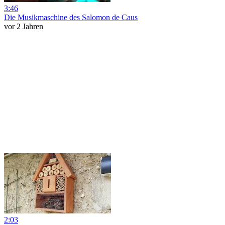
3:46
Die Musikmaschine des Salomon de Caus
vor 2 Jahren
2:03