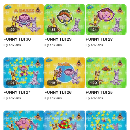
1:26
1:35
1:24
FUNNY TIJI 30
FUNNY TIJI 29
FUNNY TIJI 28
il y a 17 ans
il y a 17 ans
il y a 17 ans
1:21
1:19
1:20
FUNNY TIJI 27
FUNNY TIJI 26
FUNNY TIJI 25
il y a 17 ans
il y a 17 ans
il y a 17 ans