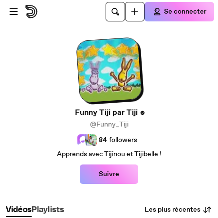
Passer au contenu principal
Se connecter
Funny Tiji par Tiji
@Funny_Tiji
84
followers
Apprends avec Tijinou et Tijibelle !
Suivre
Les plus récentes
Vidéos
Playlists