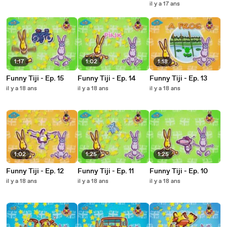
il y a 17 ans
1:17
1:02
1:18
Funny Tiji - Ep. 15
Funny Tiji - Ep. 14
Funny Tiji - Ep. 13
il y a 18 ans
il y a 18 ans
il y a 18 ans
1:02
1:25
1:25
Funny Tiji - Ep. 12
Funny Tiji - Ep. 11
Funny Tiji - Ep. 10
il y a 18 ans
il y a 18 ans
il y a 18 ans