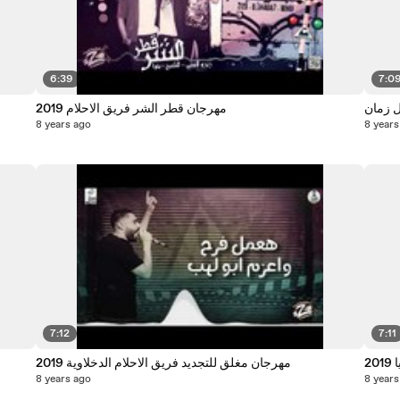
6:39
7:0
 زمان
مهرجان قطر الشر فريق الاحلام 2019
8 years ago
8 years
7:12
7:11
2
مهرجان مغلق للتجديد فريق الاحلام الدخلاوية 2019
8 years ago
8 years