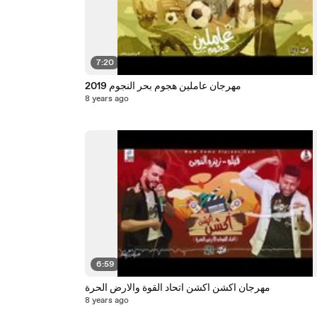
7:20
مهرجان عاملين هجوم بحر النجوم 2019
8 years ago
6:59
مهرجان اكشن اكشن اتحاد القوة والارض الحرة
8 years ago