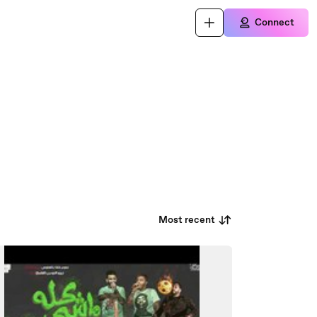
Connect
Most recent