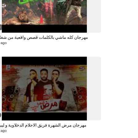
9
مهرجان كله ماشي بالكلمات قصص واقعية من شغل
 ago
مهرجان مرض الشهرة فريق الاحلام الدخلاوية و ليبيا 019
 ago