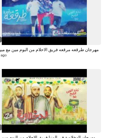
8
مهرجان طرقعه مرقعه فريق الاحلام من البوم مين مع مين 018
 ago
8
مهرجان الدخلاوية في المنيا فريق الاحلام من البو