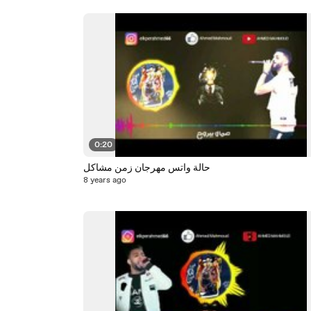
0:20
حالة واتس مهرجان زمن مشاكل
8 years ago