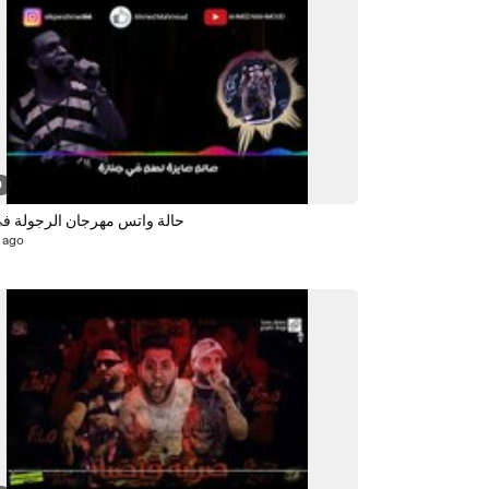
0
حالة واتس مهرجان الرجولة ف
 ago