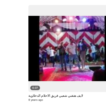
0:37
لايف هنغني شعبي فريق الاحلام الدخلاوية
8 years ago