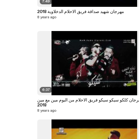
7:49
مهرجان شهيد صداقة فريق الاحلام الدخلاوية 2018
8 years ago
6:37
رجان كلكو سيكو سيكو فريق الاحلام من البوم مين مع مين
2018
8 years ago