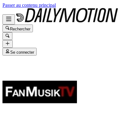
Passer au contenu principal
Rechercher
Se connecter