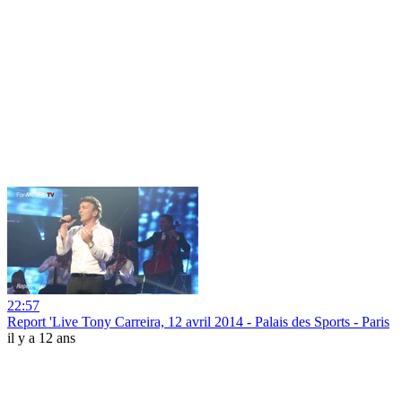
22:57
Report 'Live Tony Carreira, 12 avril 2014 - Palais des Sports - Paris
il y a 12 ans