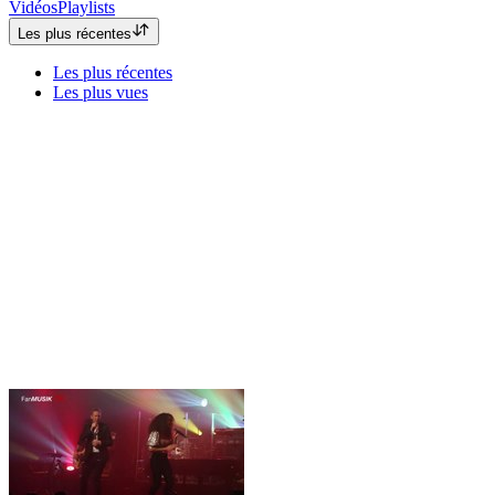
Vidéos
Playlists
Les plus récentes
Les plus récentes
Les plus vues