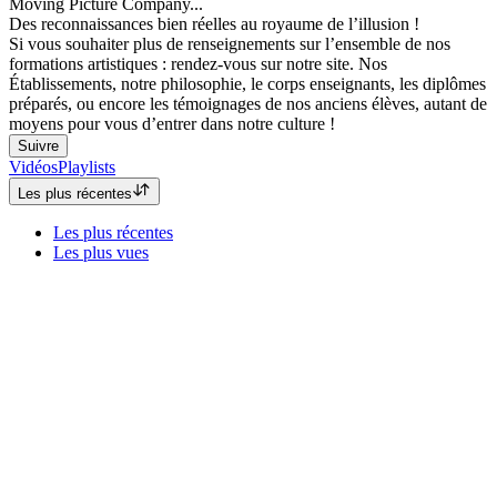
Moving Picture Company...
Des reconnaissances bien réelles au royaume de l’illusion !
Si vous souhaiter plus de renseignements sur l’ensemble de nos
formations artistiques : rendez-vous sur notre site. Nos
Établissements, notre philosophie, le corps enseignants, les diplômes
préparés, ou encore les témoignages de nos anciens élèves, autant de
moyens pour vous d’entrer dans notre culture !
Suivre
Vidéos
Playlists
Les plus récentes
Les plus récentes
Les plus vues