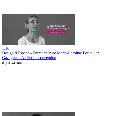
1:16
Design d'Espace - Entretien avec Marie-Caroline Foulquier
Gazagnes - Atelier de conception
il y a 12 ans