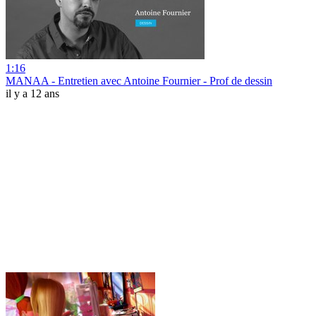
1:16
MANAA - Entretien avec Antoine Fournier - Prof de dessin
il y a 12 ans