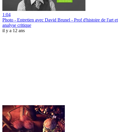
1:04
Photo - Entretien avec David Brunel - Prof d'histoire de l'art et
analyse critique
il y a 12 ans