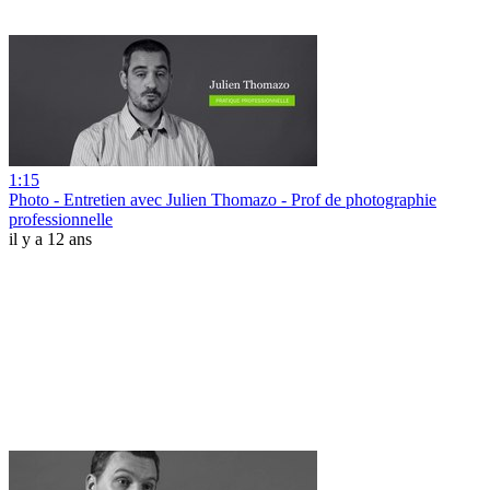
1:15
Photo - Entretien avec Julien Thomazo - Prof de photographie
professionnelle
il y a 12 ans