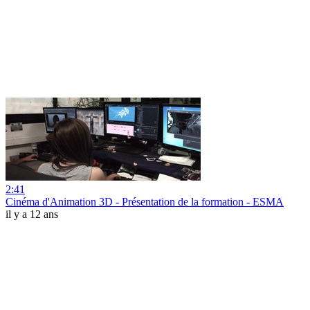
2:41
Cinéma d'Animation 3D - Présentation de la formation - ESMA
il y a 12 ans