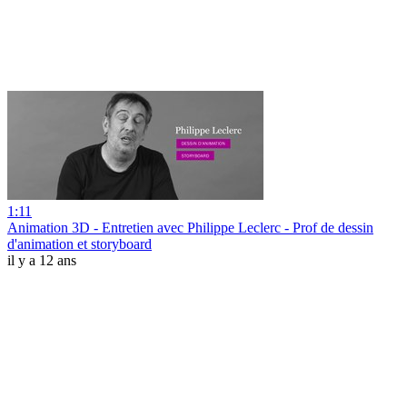
1:11
Animation 3D - Entretien avec Philippe Leclerc - Prof de dessin
d'animation et storyboard
il y a 12 ans