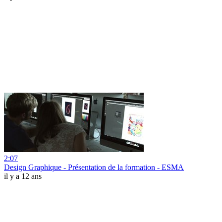
2:07
Design Graphique - Présentation de la formation - ESMA
il y a 12 ans