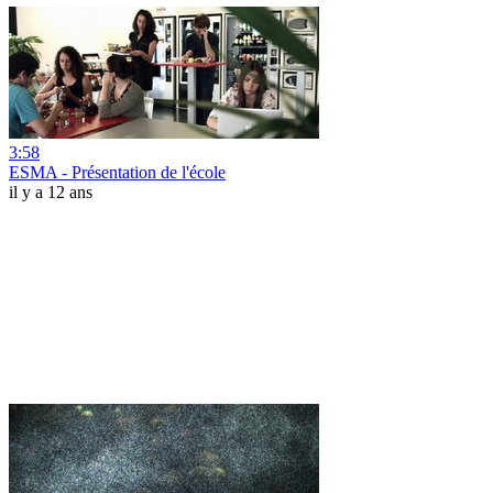
3:58
ESMA - Présentation de l'école
il y a 12 ans