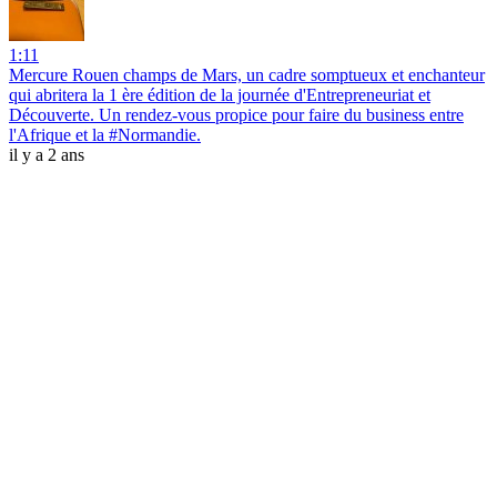
1:11
Mercure Rouen champs de Mars, un cadre somptueux et enchanteur
qui abritera la 1 ère édition de la journée d'Entrepreneuriat et
Découverte. Un rendez-vous propice pour faire du business entre
l'Afrique et la #Normandie.
il y a 2 ans