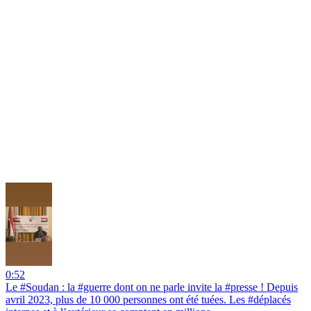
0:52
Le #Soudan : la #guerre dont on ne parle invite la #presse ! Depuis
avril 2023, plus de 10 000 personnes ont été tuées. Les #déplacés