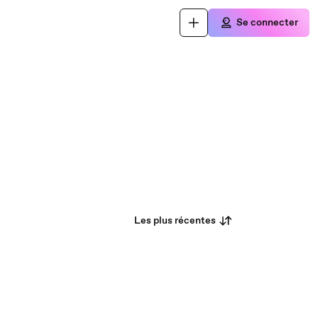
Se connecter
Les plus récentes