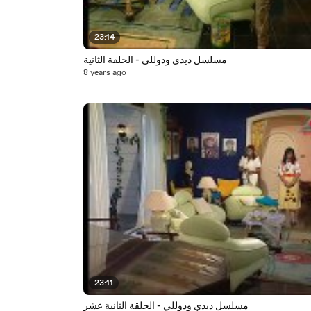
23:14
مسلسل ديدي ودوللي - الحلقة الثانية
8 years ago
23:11
مسلسل ديدي ودوللي - الحلقة الثانية عشر