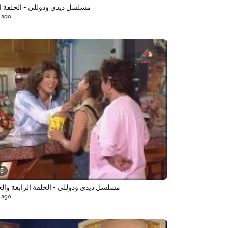
مسلسل ديدي ودوللي - الحلقة ا
 ago
25
مسلسل ديدي ودوللي - الحلقة الرابعة وا
 ago