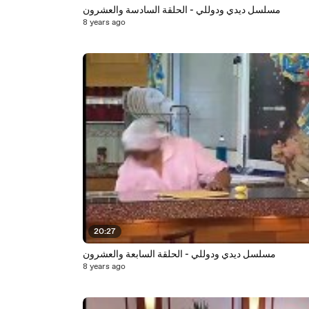
مسلسل ديدي ودوللي - الحلقة السادسة والعشرون
8 years ago
20:27
مسلسل ديدي ودوللي - الحلقة السابعة والعشرون
8 years ago