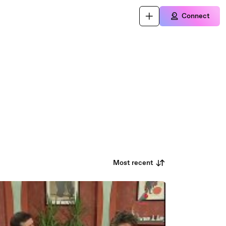
Connect
Most recent