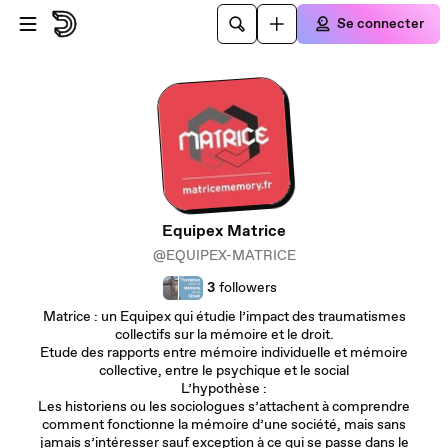
Passer au contenu principal
Se connecter
Equipex Matrice
@EQUIPEX-MATRICE
3
followers
Matrice : un Equipex qui étudie l’impact des traumatismes
collectifs sur la mémoire et le droit.
Etude des rapports entre mémoire individuelle et mémoire
collective, entre le psychique et le social
L’hypothèse :
Les historiens ou les sociologues s’attachent à comprendre
comment fonctionne la mémoire d’une société, mais sans
jamais s’intéresser sauf exception à ce qui se passe dans le