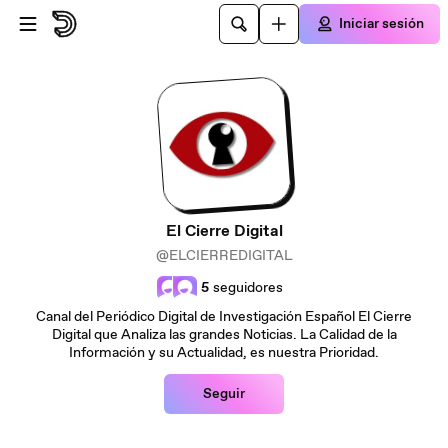
Saltar al contenido principal
Iniciar sesión
El Cierre Digital
@ELCIERREDIGITAL
5
seguidores
Canal del Periódico Digital de Investigación Español El Cierre
Digital que Analiza las grandes Noticias. La Calidad de la
Información y su Actualidad, es nuestra Prioridad.
Seguir