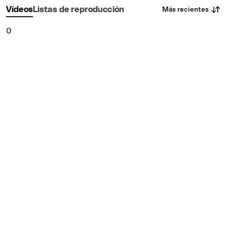
Más recientes
Vídeos
Listas de reproducción
0