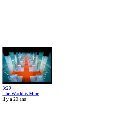
3:29
The World is Mine
il y a 20 ans