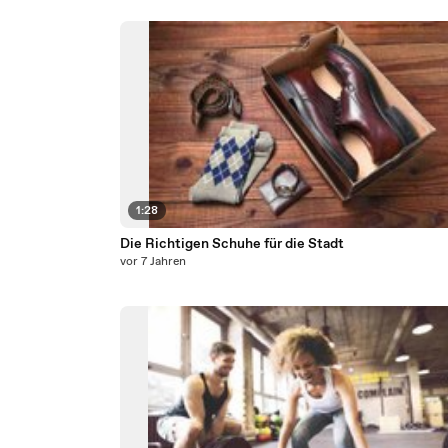
1:28
Die Richtigen Schuhe für die Stadt
vor 7 Jahren