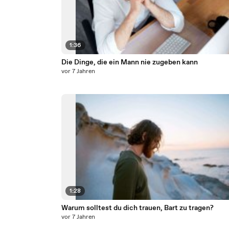
1:36
Die Dinge, die ein Mann nie zugeben kann
vor 7 Jahren
1:28
Warum solltest du dich trauen, Bart zu tragen?
vor 7 Jahren