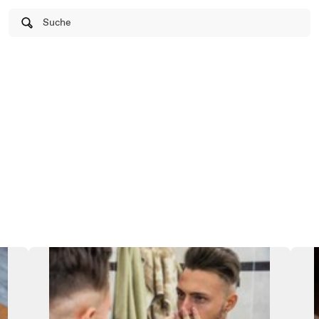
Suche