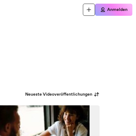
Anmelden
Neueste Videoveröffentlichungen