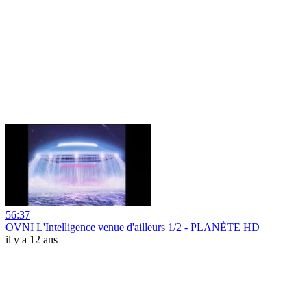
56:37
OVNI L'Intelligence venue d'ailleurs 1/2 - PLANÈTE HD
il y a 12 ans