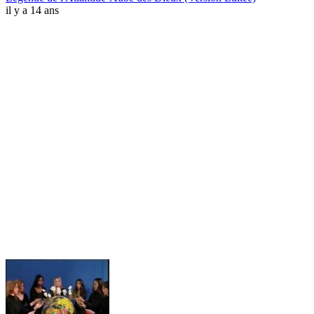
il y a 14 ans