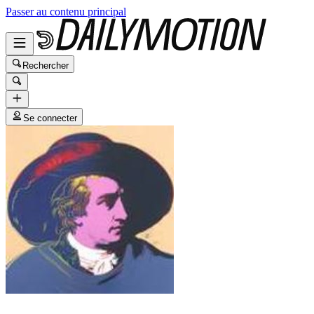
Passer au contenu principal
Rechercher
Se connecter