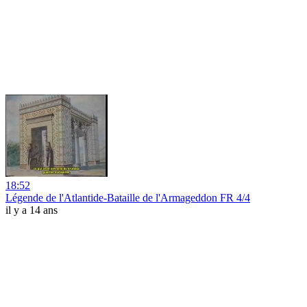
18:52
Légende de l'Atlantide-Bataille de l'Armageddon FR 4/4
il y a 14 ans