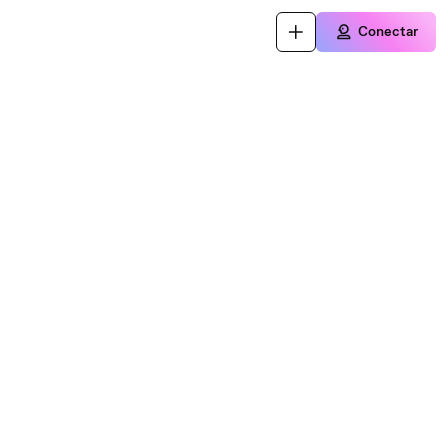
Conectar