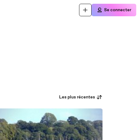
Se connecter
Les plus récentes