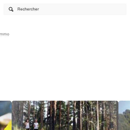
Rechercher
Immo